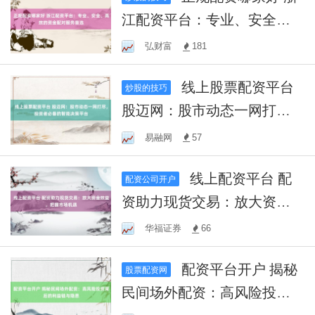
江配资平台：专业、安全、
高效的资金配对服务首选
弘财富
181
线上股票配资平台
炒股的技巧
股迈网：股市动态一网打
尽，投资者必备的智能决策
易融网
57
平台
线上配资平台 配
配资公司开户
资助力现货交易：放大资金
效益，把握市场机遇
华福证券
66
配资平台开户 揭秘
股票配资网
民间场外配资：高风险投资